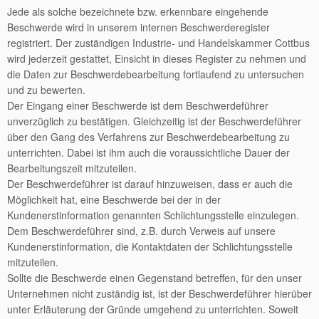
Jede als solche bezeichnete bzw. erkennbare eingehende
Beschwerde wird in unserem internen Beschwerderegister
registriert. Der zuständigen Industrie- und Handelskammer Cottbus
wird jederzeit gestattet, Einsicht in dieses Register zu nehmen und
die Daten zur Beschwerdebearbeitung fortlaufend zu untersuchen
und zu bewerten.
Der Eingang einer Beschwerde ist dem Beschwerdeführer
unverzüglich zu bestätigen. Gleichzeitig ist der Beschwerdeführer
über den Gang des Verfahrens zur Beschwerdebearbeitung zu
unterrichten. Dabei ist ihm auch die voraussichtliche Dauer der
Bearbeitungszeit mitzuteilen.
Der Beschwerdeführer ist darauf hinzuweisen, dass er auch die
Möglichkeit hat, eine Beschwerde bei der in der
Kundenerstinformation genannten Schlichtungsstelle einzulegen.
Dem Beschwerdeführer sind, z.B. durch Verweis auf unsere
Kundenerstinformation, die Kontaktdaten der Schlichtungsstelle
mitzuteilen.
Sollte die Beschwerde einen Gegenstand betreffen, für den unser
Unternehmen nicht zuständig ist, ist der Beschwerdeführer hierüber
unter Erläuterung der Gründe umgehend zu unterrichten. Soweit