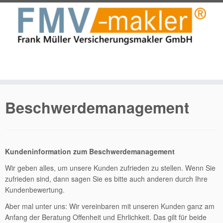
Zum
Inhalt
Beschwerdemanagement
springen
Kundeninformation zum Beschwerdemanagement
Wir geben alles, um unsere Kunden zufrieden zu stellen. Wenn Sie
zufrieden sind, dann sagen Sie es bitte auch anderen durch Ihre
Kundenbewertung.
Aber mal unter uns: Wir vereinbaren mit unseren Kunden ganz am
Anfang der Beratung Offenheit und Ehrlichkeit. Das gilt für beide