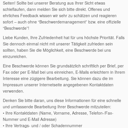
Seiten! Sollte bei unserer Beratung aus Ihrer Sicht etwas
schieflaufen, dann melden Sie sich bitte direkt. Offenes und
ehrliches Feedback wissen wir sehr zu schätzen und reagieren
sofort – auch ohne “Beschwerdemanagement” bzw. eine offizielle
“Beschwerde”!
Liebe Kunden, Ihre Zufriedenheit hat für uns höchste Priorität. Falls
Sie dennoch einmal nicht mit unserer Tätigkeit zufrieden sein
sollten, haben Sie die Möglichkeit, eine Beschwerde bei uns
einzureichen.
Eine Beschwerde können Sie grundsätzlich schriftlich per Brief, per
Fax oder per E-Mail bei uns einreichen, E-Mails erleichtern in Ihrem
Interesse eine zügigere Bearbeitung. Sie können dazu die im
Impressum unserer Internetseite angegebenen Kontaktdaten
verwenden.
Denken Sie bitte daran, uns diese Informationen für eine schnelle
und umfassende Bearbeitung Ihrer Beschwerde mitzuteilen:
• Ihre Kontaktdaten (Name, Vorname, Adresse, Telefon-/Fax-
Nummer und E-Mail Adresse)
• Ihre Vertrags- und / oder Schadennummer