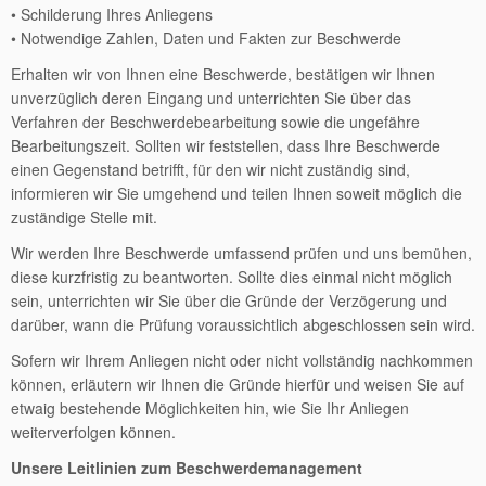
• Schilderung Ihres Anliegens
• Notwendige Zahlen, Daten und Fakten zur Beschwerde
Erhalten wir von Ihnen eine Beschwerde, bestätigen wir Ihnen
unverzüglich deren Eingang und unterrichten Sie über das
Verfahren der Beschwerdebearbeitung sowie die ungefähre
Bearbeitungszeit. Sollten wir feststellen, dass Ihre Beschwerde
einen Gegenstand betrifft, für den wir nicht zuständig sind,
informieren wir Sie umgehend und teilen Ihnen soweit möglich die
zuständige Stelle mit.
Wir werden Ihre Beschwerde umfassend prüfen und uns bemühen,
diese kurzfristig zu beantworten. Sollte dies einmal nicht möglich
sein, unterrichten wir Sie über die Gründe der Verzögerung und
darüber, wann die Prüfung voraussichtlich abgeschlossen sein wird.
Sofern wir Ihrem Anliegen nicht oder nicht vollständig nachkommen
können, erläutern wir Ihnen die Gründe hierfür und weisen Sie auf
etwaig bestehende Möglichkeiten hin, wie Sie Ihr Anliegen
weiterverfolgen können.
Unsere Leitlinien zum Beschwerdemanagement