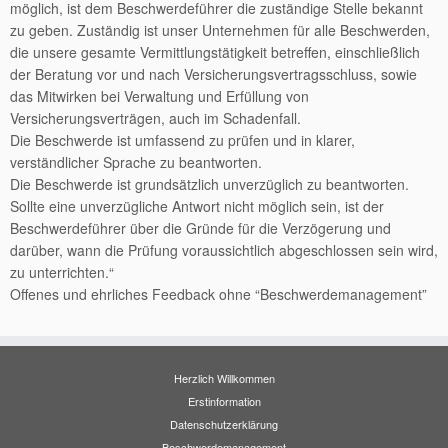
möglich, ist dem Beschwerdeführer die zuständige Stelle bekannt
zu geben. Zuständig ist unser Unternehmen für alle Beschwerden,
die unsere gesamte Vermittlungstätigkeit betreffen, einschließlich
der Beratung vor und nach Versicherungsvertragsschluss, sowie
das Mitwirken bei Verwaltung und Erfüllung von
Versicherungsverträgen, auch im Schadenfall.
Die Beschwerde ist umfassend zu prüfen und in klarer,
verständlicher Sprache zu beantworten.
Die Beschwerde ist grundsätzlich unverzüglich zu beantworten.
Sollte eine unverzügliche Antwort nicht möglich sein, ist der
Beschwerdeführer über die Gründe für die Verzögerung und
darüber, wann die Prüfung voraussichtlich abgeschlossen sein wird,
zu unterrichten.“
Offenes und ehrliches Feedback ohne “Beschwerdemanagement”
Herzlich Willkommen
Erstinformation
Datenschutzerklärung
Beschwerdemanagement